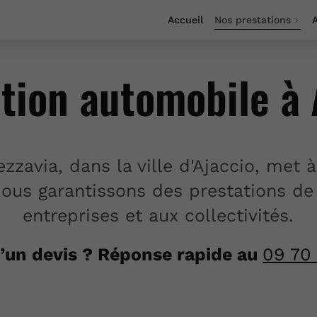
Accueil
Nos prestations
A
tion automobile à 
via, dans la ville d'Ajaccio, met à 
ous garantissons des prestations de q
entreprises et aux collectivités.
’un devis ? Réponse rapide au
09 70