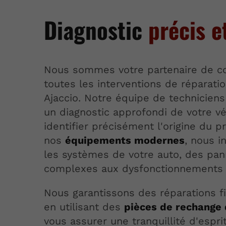
Diagnostic
précis e
Nous sommes votre partenaire de c
toutes les interventions de réparati
Ajaccio. Notre équipe de techniciens 
un diagnostic approfondi de votre v
identifier précisément l'origine du 
nos
équipements modernes
, nous i
les systèmes de votre auto, des pa
complexes aux dysfonctionnements 
Nous garantissons des réparations fi
en utilisant des
pièces de rechange 
vous assurer une tranquillité d'esprit