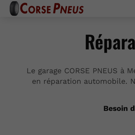
Répara
Le garage CORSE PNEUS à Mezza
en réparation automobile. N
Besoin d